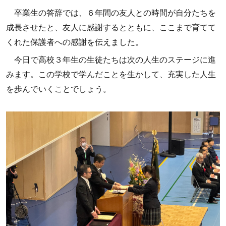
卒業生の答辞では、６年間の友人との時間が自分たちを
成長させたと、友人に感謝するとともに、ここまで育てて
くれた保護者への感謝を伝えました。
今日で高校３年生の生徒たちは次の人生のステージに進
みます。この学校で学んだことを生かして、充実した人生
を歩んでいくことでしょう。