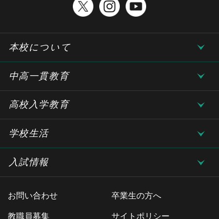
本校について
中高一貫教育
高校入学教育
学校生活
入試情報
お問い合わせ
卒業生の方へ
教職員募集
サイトポリシー