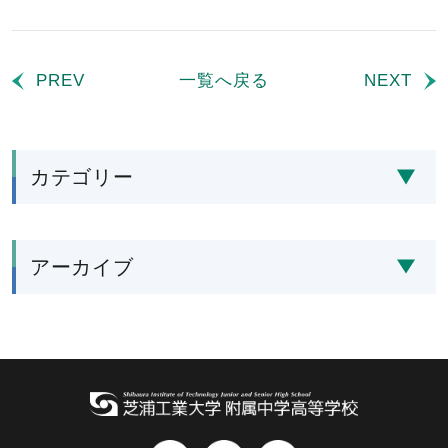
PREV
一覧へ戻る
NEXT
カテゴリー
アーカイブ