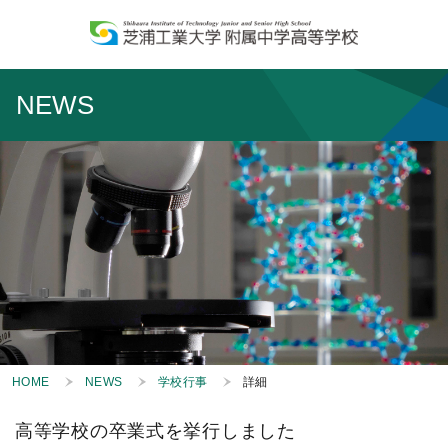
NEWS
HOME
NEWS
学校行事
詳細
高等学校の卒業式を挙行しました