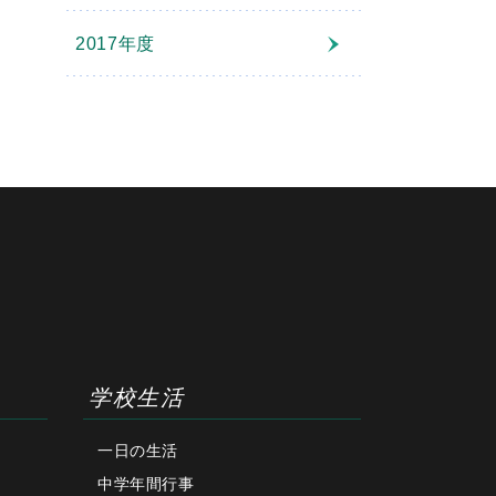
2017年度
学校生活
一日の生活
中学年間行事