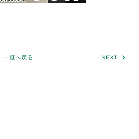
一覧へ戻る
NEXT