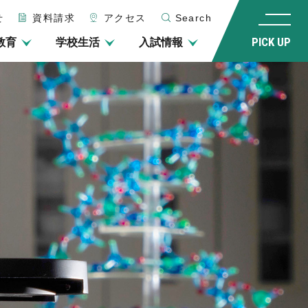
せ
資料請求
アクセス
Search
教育
学校生活
入試情報