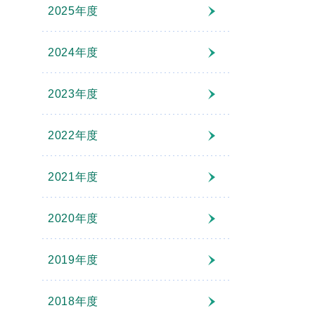
2025年度
2024年度
2023年度
2022年度
2021年度
2020年度
2019年度
2018年度