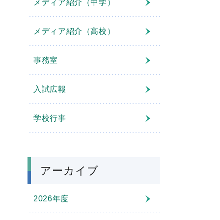
メディア紹介（中学）
メディア紹介（高校）
事務室
入試広報
学校行事
アーカイブ
2026年度