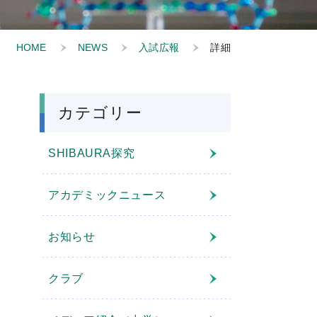
HOME
NEWS
入試広報
詳細
カテゴリー
SHIBAURA探究
アカデミックニュース
お知らせ
クラブ