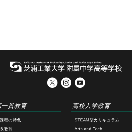
高一貫教育
高校入学教育
課程の特色
STEAM型カリキュラム
系教育
Arts and Tech