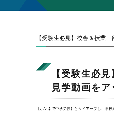
【受験生必見】校舎＆授業・
【受験生必見
見学動画をア
【ホンネで中学受験】とタイアップし、学校