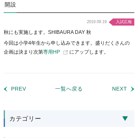
開設
2019.09.19
入試広報
秋にも実施します。SHIBAURA DAY 秋
今回は小学4年生から申し込みできます。盛りだくさんの
企画は決まり次第
専用HP
にアップします。
PREV
一覧へ戻る
NEXT
カテゴリー