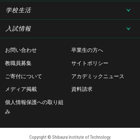
学校生活
入試情報
お問い合わせ
卒業生の方へ
教職員募集
サイトポリシー
ご寄付について
アカデミックニュース
メディア掲載
資料請求
個人情報保護への取り組
み
Copyright © Shibaura Institute of Technology