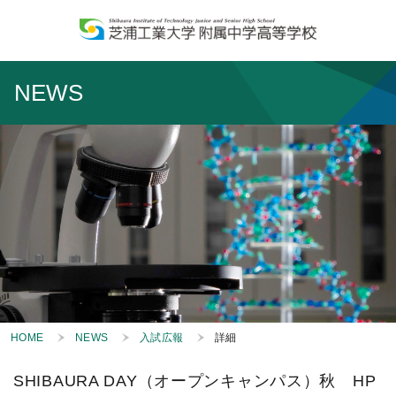
NEWS
HOME
NEWS
入試広報
詳細
SHIBAURA DAY（オープンキャンパス）秋 HP