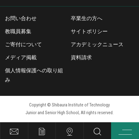
お問い合わせ
卒業生の方へ
教職員募集
サイトポリシー
ご寄付について
アカデミックニュース
メディア掲載
資料請求
個人情報保護への取り組
み
Copyright © Shibaura Institute of Technology
Junior and Senior High School, All rights reserved.