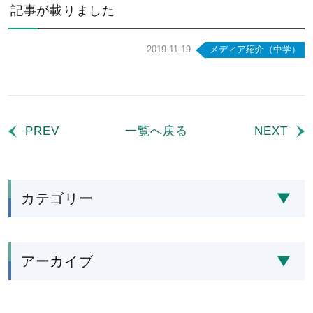
記事が載りました
2019.11.19
メディア紹介（中学）
PREV
一覧へ戻る
NEXT
カテゴリー
アーカイブ