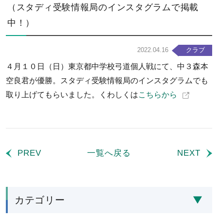
（スタディ受験情報局のインスタグラムで掲載
中！）
2022.04.16
クラブ
４月１０日（日）東京都中学校弓道個人戦にて、中３森本
空良君が優勝。スタディ受験情報局のインスタグラムでも
取り上げてもらいました。くわしくは
こちらから
PREV
一覧へ戻る
NEXT
カテゴリー