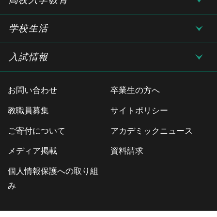
学校生活
入試情報
お問い合わせ
卒業生の方へ
教職員募集
サイトポリシー
ご寄付について
アカデミックニュース
メディア掲載
資料請求
個人情報保護への取り組
み