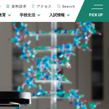
せ
資料請求
アクセス
Search
教育
学校生活
入試情報