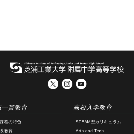
高一貫教育
高校入学教育
課程の特色
STEAM型カリキュラム
系教育
Arts and Tech