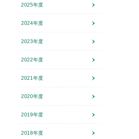
2025年度
2024年度
2023年度
2022年度
2021年度
2020年度
2019年度
2018年度