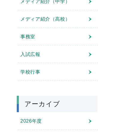
メディア紹介（中学）
メディア紹介（高校）
事務室
入試広報
学校行事
アーカイブ
2026年度