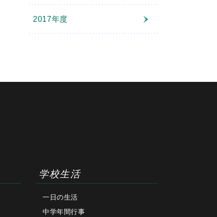
2017年度
学校生活
一日の生活
中学年間行事