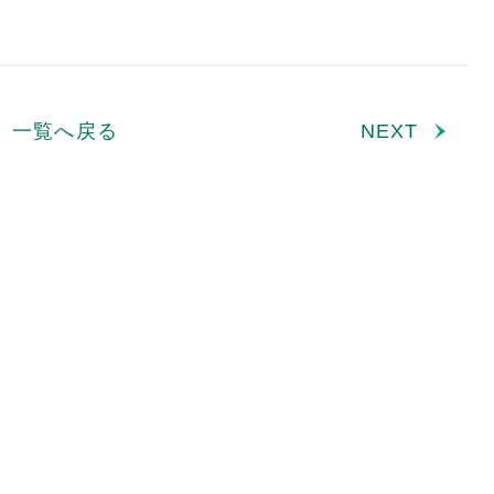
一覧へ戻る
NEXT