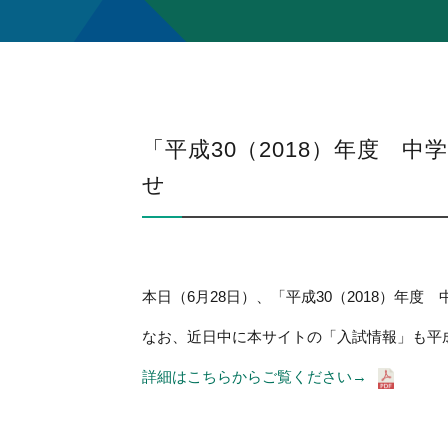
「平成30（2018）年度 
せ
本日（6月28日）、「平成30（2018）年
なお、近日中に本サイトの「入試情報」も平成
詳細はこちらからご覧ください→