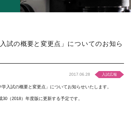
中学入試の概要と変更点」についてのお知ら
2017.06.28
入試広報
度 中学入試の概要と変更点」についてお知らせいたします。
30（2018）年度版に更新する予定です。