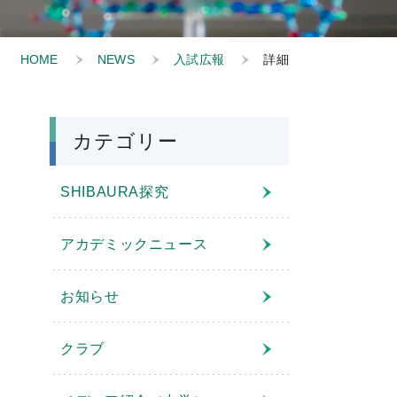
HOME
NEWS
入試広報
詳細
カテゴリー
SHIBAURA探究
アカデミックニュース
お知らせ
クラブ